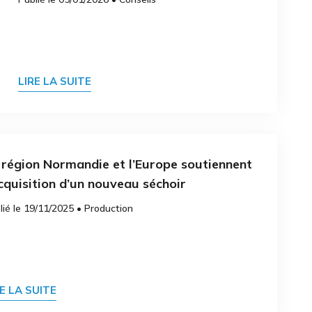
LIRE LA SUITE
 région Normandie et l’Europe soutiennent
acquisition d’un nouveau séchoir
lié le 19/11/2025 • Production
RE LA SUITE