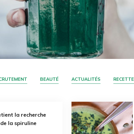
CRUTEMENT
BEAUTÉ
ACTUALITÉS
RECETTE
ient la recherche
de la spiruline