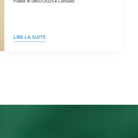
Publié le 08/07/2025 • Conseils
LIRE LA SUITE