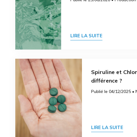
LIRE LA SUITE
Spiruline et Chlor
différence ?
Publié le 04/12/2025 • 
LIRE LA SUITE