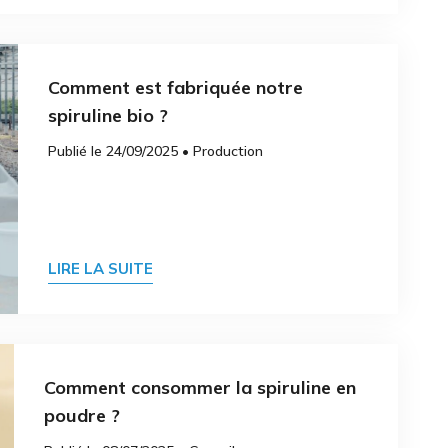
Comment est fabriquée notre
spiruline bio ?
Publié le 24/09/2025 • Production
LIRE LA SUITE
Comment consommer la spiruline en
poudre ?