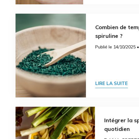
Combien de temp
spiruline ?
Publié le 14/10/2025 •
LIRE LA SUITE
Intégrer la s
quotidien