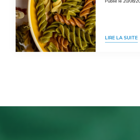
Publié le 20/08/2
LIRE LA SUITE