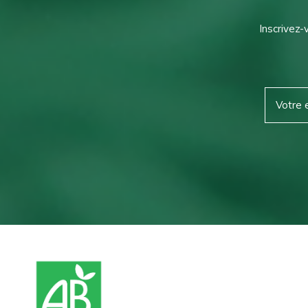
Inscrivez-