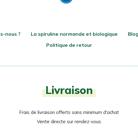
s-nous ?
La spiruline normande et biologique
Blo
Politique de retour
Livraison
Frais de livraison offerts sans minimum d'achat
Vente directe sur rendez-vous