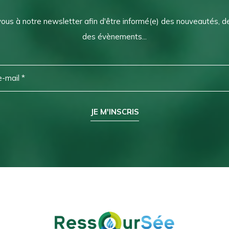
vous à notre newsletter afin d'être informé(e) des nouveautés, 
des évènements...