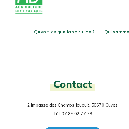
Qu’est-ce que la spiruline ?
Qui somme
Contact
2 impasse des Champs Jouault, 50670 Cuves
Tél. 07 85 02 77 73