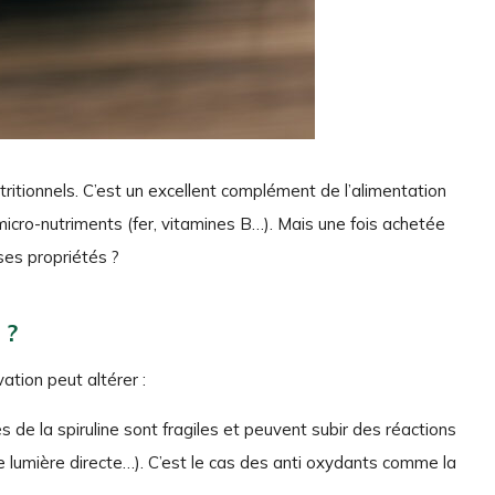
tritionnels. C’est un excellent complément de l’alimentation
cro-nutriments (fer, vitamines B…). Mais une fois achetée
ses propriétés ?
 ?
ation peut altérer :
 de la spiruline sont fragiles et peuvent subir des réactions
e lumière directe…). C’est le cas des anti oxydants comme la