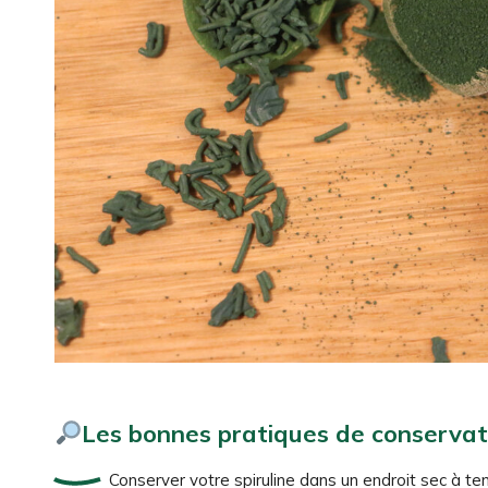
Les bonnes pratiques de conservat
Conserver votre spiruline dans un endroit sec à 