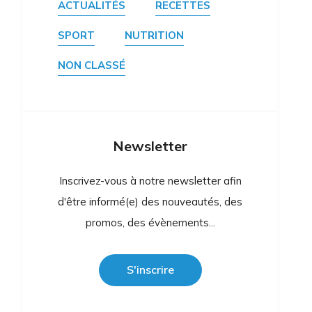
ACTUALITÉS
RECETTES
SPORT
NUTRITION
NON CLASSÉ
Newsletter
Inscrivez-vous à notre newsletter afin
d'être informé(e) des nouveautés, des
promos, des évènements...
S'inscrire