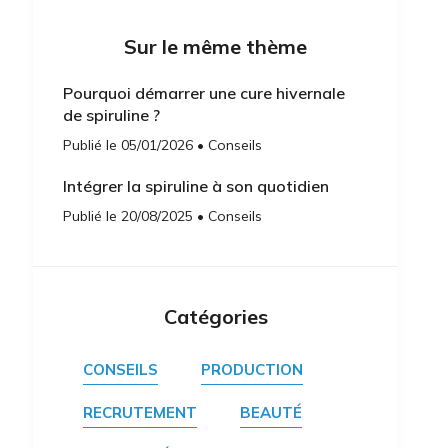
Sur le même thème
Pourquoi démarrer une cure hivernale
de spiruline ?
Publié le 05/01/2026 • Conseils
Intégrer la spiruline à son quotidien
Publié le 20/08/2025 • Conseils
Catégories
CONSEILS
PRODUCTION
RECRUTEMENT
BEAUTÉ