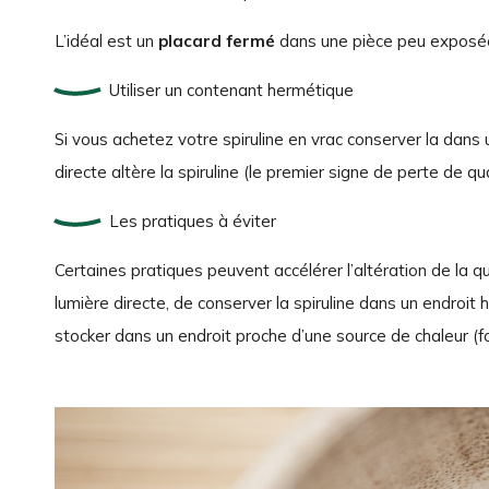
L’idéal est un
placard fermé
dans une pièce peu exposée 
Utiliser un contenant hermétique
Si vous achetez votre spiruline en vrac conserver la dans
directe altère la spiruline (le premier signe de perte de q
Les pratiques à éviter
Certaines pratiques peuvent accélérer l’altération de la quali
lumière directe, de conserver la spiruline dans un endroit
stocker dans un endroit proche d’une source de chaleur (fo