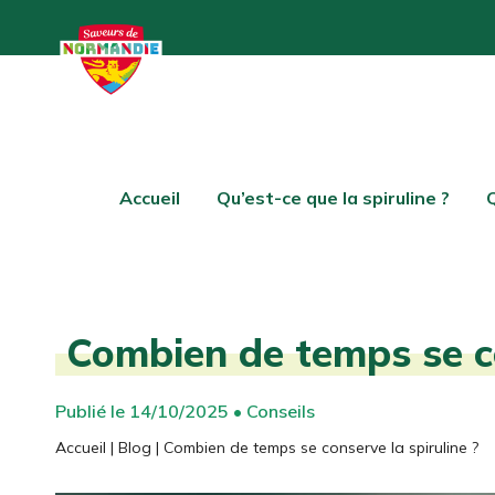
Accueil
Qu’est-ce que la spiruline ?
Combien de temps se co
Publié le 14/10/2025 • Conseils
Accueil
|
Blog
|
Combien de temps se conserve la spiruline ?