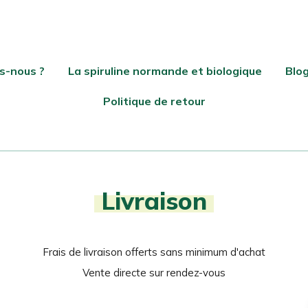
s-nous ?
La spiruline normande et biologique
Blo
Politique de retour
Livraison
Frais de livraison offerts sans minimum d'achat
Vente directe sur rendez-vous