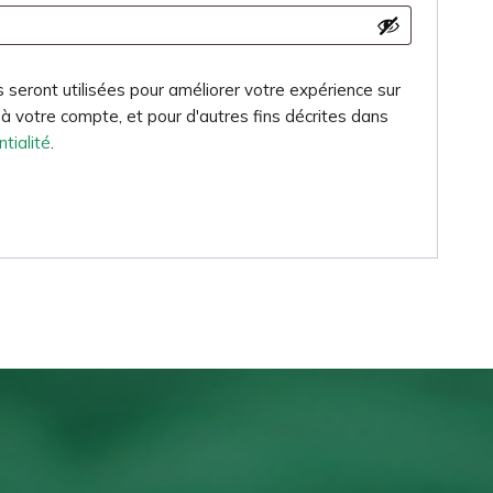
seront utilisées pour améliorer votre expérience sur
s à votre compte, et pour d'autres fins décrites dans
ntialité
.