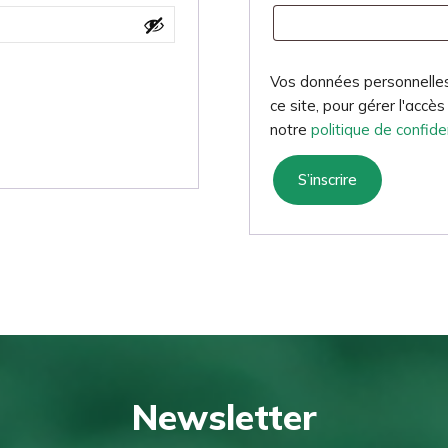
Vos données personnelles 
ce site, pour gérer l'accè
notre
politique de confide
S’inscrire
Newsletter