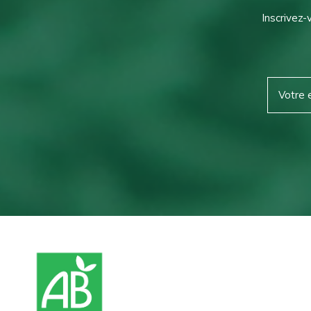
Inscrivez-