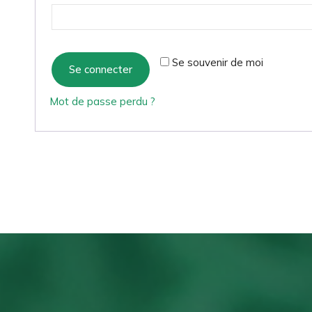
Se souvenir de moi
Se connecter
Mot de passe perdu ?