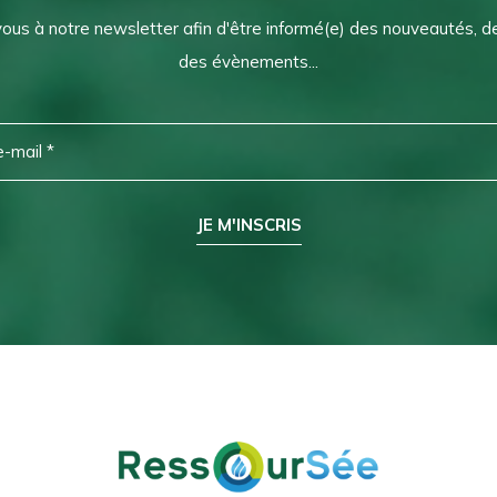
vous à notre newsletter afin d'être informé(e) des nouveautés, 
des évènements...