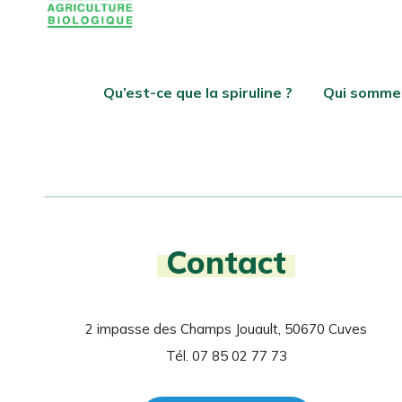
Qu’est-ce que la spiruline ?
Qui somme
Contact
2 impasse des Champs Jouault, 50670 Cuves
Tél. 07 85 02 77 73