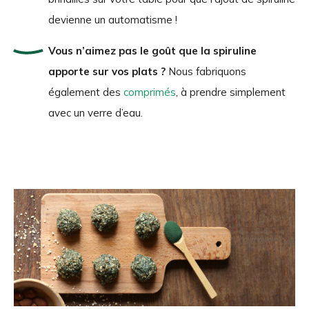
devienne un automatisme !
Vous n’aimez pas le goût que la spiruline
apporte sur vos plats ?
Nous fabriquons
également des
comprimés
, à prendre simplement
avec un verre d’eau.