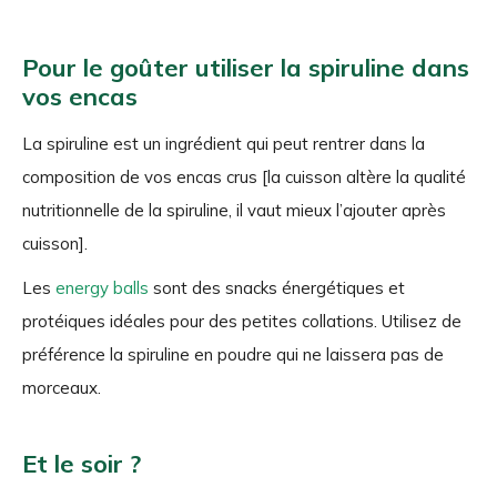
Pour le goûter utiliser la spiruline dans
vos encas
La spiruline est un ingrédient qui peut rentrer dans la
composition de vos encas crus [la cuisson altère la qualité
nutritionnelle de la spiruline, il vaut mieux l’ajouter après
cuisson].
Les
energy balls
sont des snacks énergétiques et
protéiques idéales pour des petites collations. Utilisez de
préférence la spiruline en poudre qui ne laissera pas de
morceaux.
Et le soir ?