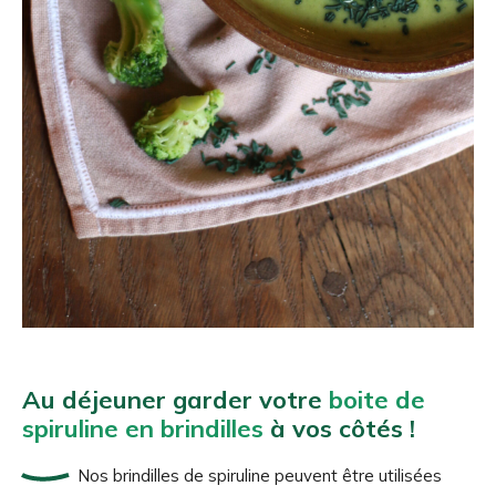
Au déjeuner garder votre
boite de
spiruline en brindilles
à vos côtés !
Nos brindilles de spiruline peuvent être utilisées