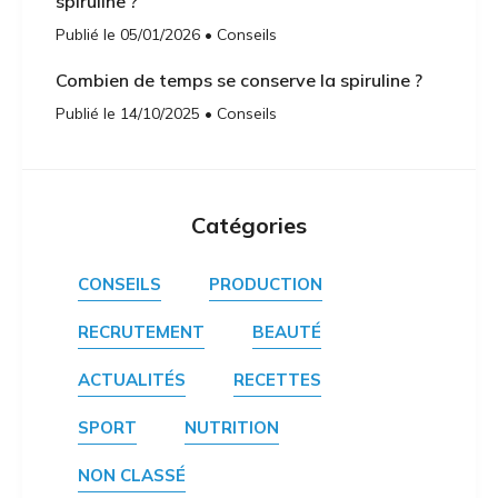
spiruline ?
Publié le 05/01/2026 • Conseils
Combien de temps se conserve la spiruline ?
Publié le 14/10/2025 • Conseils
Catégories
CONSEILS
PRODUCTION
RECRUTEMENT
BEAUTÉ
ACTUALITÉS
RECETTES
SPORT
NUTRITION
NON CLASSÉ