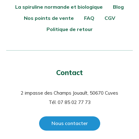
La spiruline normande et biologique
Blog
Nos points de vente
FAQ
CGV
Politique de retour
Contact
2 impasse des Champs Jouault, 50670 Cuves
Tél. 07 85 02 77 73
Nous contacter