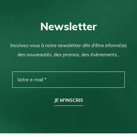
Newsletter
Inscrivez-vous à notre newsletter afin d'être informé(e)
des nouveautés, des promos, des évènements...