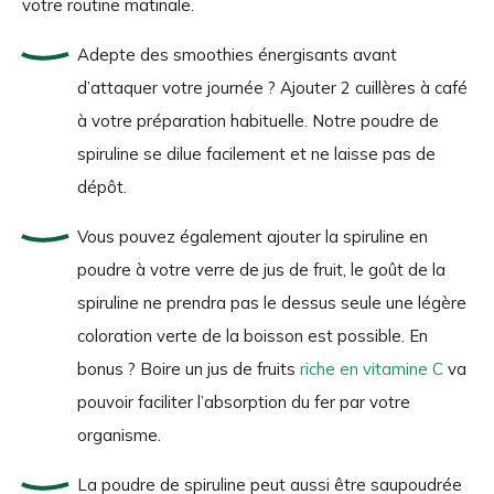
votre routine matinale.
Adepte des smoothies énergisants avant
d’attaquer votre journée ? Ajouter 2 cuillères à café
à votre préparation habituelle. Notre poudre de
spiruline se dilue facilement et ne laisse pas de
dépôt.
Vous pouvez également ajouter la spiruline en
poudre à votre verre de jus de fruit, le goût de la
spiruline ne prendra pas le dessus seule une légère
coloration verte de la boisson est possible. En
bonus ? Boire un jus de fruits
riche en vitamine C
va
pouvoir faciliter l’absorption du fer par votre
organisme.
La poudre de spiruline peut aussi être saupoudrée