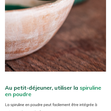
Au petit-déjeuner, utiliser la
spiruline
en poudre
La spiruline en poudre peut facilement être intégrée à