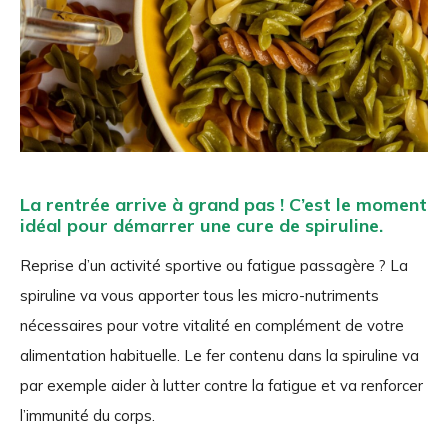
La rentrée arrive à grand pas ! C’est le moment
idéal pour démarrer une cure de spiruline.
Reprise d’un activité sportive ou fatigue passagère ? La
spiruline va vous apporter tous les micro-nutriments
nécessaires pour votre vitalité en complément de votre
alimentation habituelle. Le fer contenu dans la spiruline va
par exemple aider à lutter contre la fatigue et va renforcer
l’immunité du corps.