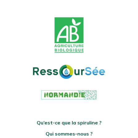
Qu’est-ce que la spiruline ?
Qui sommes-nous ?