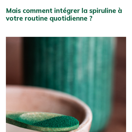
Mais comment intégrer la spiruline à
votre routine quotidienne ?