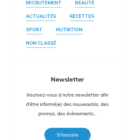
RECRUTEMENT
BEAUTÉ
ACTUALITÉS
RECETTES
SPORT
NUTRITION
NON CLASSÉ
Newsletter
Inscrivez-vous à notre newsletter afin
d'être informé(e) des nouveautés, des
promos, des évènements...
S'inscrire