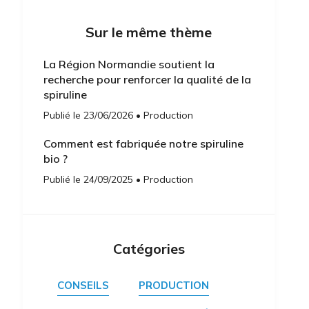
Sur le même thème
La Région Normandie soutient la
recherche pour renforcer la qualité de la
spiruline
Publié le 23/06/2026 • Production
Comment est fabriquée notre spiruline
bio ?
Publié le 24/09/2025 • Production
Catégories
CONSEILS
PRODUCTION