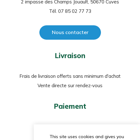
2 impasse des Champs Jouault, 50670 Cuves
Tél. 07 85 02 77 73
Nous contacter
Livraison
Frais de livraison offerts sans minimum d'achat
Vente directe sur rendez-vous
Paiement
Carte bancaire
PayPal
This site uses cookies and gives you