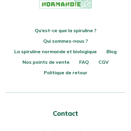
Qu’est-ce que la spiruline ?
Qui sommes-nous ?
La spiruline normande et biologique
Blog
Nos points de vente
FAQ
CGV
Politique de retour
Contact