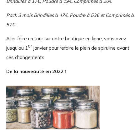
Brindilles à 17€, Poudre à 19€, Comprimés à 20€
Pack 3 mois Brindilles à 47€, Poudre à 53€ et Comprimés à
57€.
Aller faire un tour sur notre boutique en ligne, vous avez
er
jusqu’au 1
janvier pour refaire le plein de spiruline avant
ces changements.
De la nouveauté en 2022 !