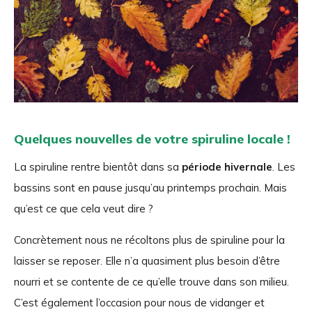
Quelques nouvelles de votre spiruline locale !
La spiruline rentre bientôt dans sa
période hivernale
. Les
bassins sont en pause jusqu’au printemps prochain. Mais
qu’est ce que cela veut dire ?
Concrètement nous ne récoltons plus de spiruline pour la
laisser se reposer. Elle n’a quasiment plus besoin d’être
nourri et se contente de ce qu’elle trouve dans son milieu.
C’est également l’occasion pour nous de vidanger et