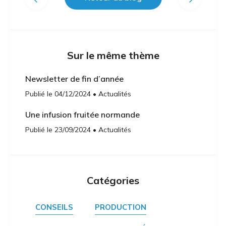
Sur le même thème
Newsletter de fin d’année
Publié le 04/12/2024 • Actualités
Une infusion fruitée normande
Publié le 23/09/2024 • Actualités
Catégories
CONSEILS
PRODUCTION