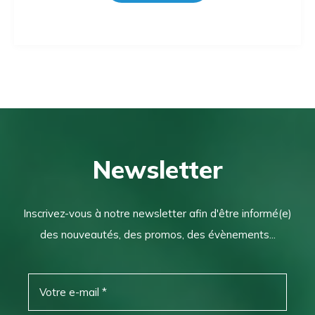
Newsletter
Inscrivez-vous à notre newsletter afin d'être informé(e)
des nouveautés, des promos, des évènements...