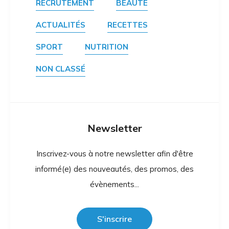
RECRUTEMENT
BEAUTÉ
ACTUALITÉS
RECETTES
SPORT
NUTRITION
NON CLASSÉ
Newsletter
Inscrivez-vous à notre newsletter afin d'être
informé(e) des nouveautés, des promos, des
évènements...
S'inscrire