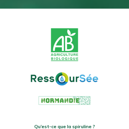
Qu’est-ce que la spiruline ?