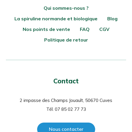
Qui sommes-nous ?
La spiruline normande et biologique
Blog
Nos points de vente
FAQ
CGV
Politique de retour
Contact
2 impasse des Champs Jouault, 50670 Cuves
Tél. 07 85 02 77 73
Nous contacter