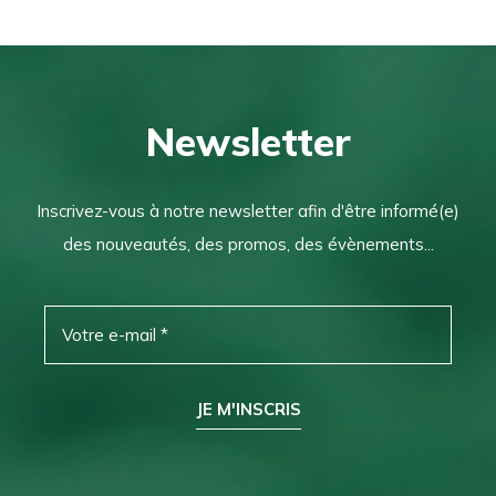
Newsletter
Inscrivez-vous à notre newsletter afin d'être informé(e)
des nouveautés, des promos, des évènements...