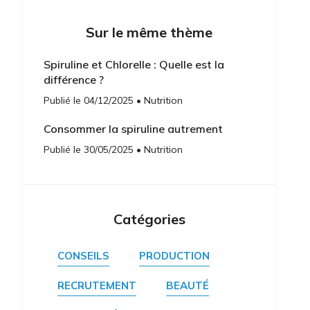
Sur le même thème
Spiruline et Chlorelle : Quelle est la
différence ?
Publié le 04/12/2025 • Nutrition
Consommer la spiruline autrement
Publié le 30/05/2025 • Nutrition
Catégories
CONSEILS
PRODUCTION
RECRUTEMENT
BEAUTÉ