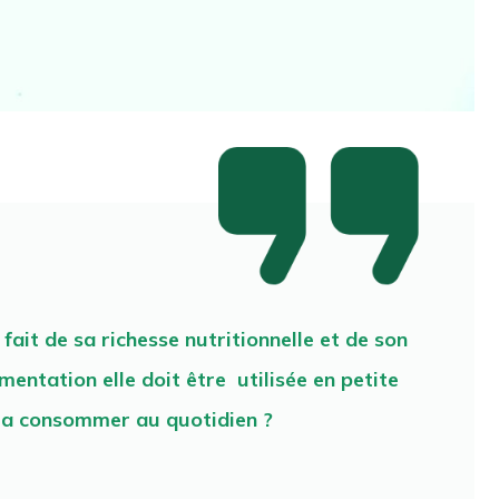
fait de sa richesse nutritionnelle et de son
mentation elle doit être utilisée en petite
la consommer au quotidien ?