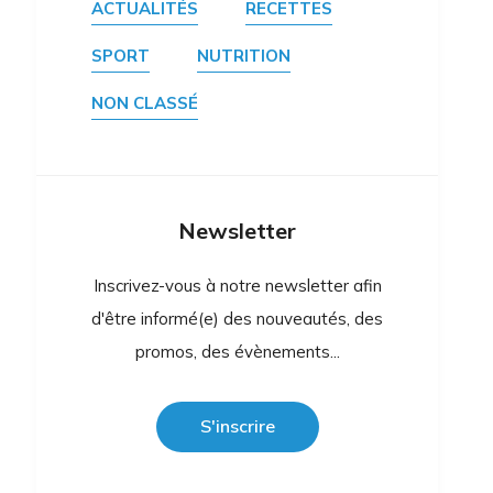
ACTUALITÉS
RECETTES
SPORT
NUTRITION
NON CLASSÉ
Newsletter
Inscrivez-vous à notre newsletter afin
d'être informé(e) des nouveautés, des
promos, des évènements...
S'inscrire