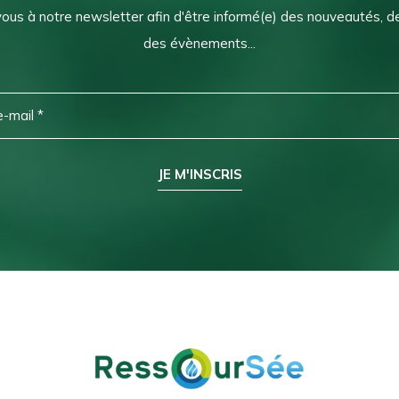
vous à notre newsletter afin d'être informé(e) des nouveautés, 
des évènements...