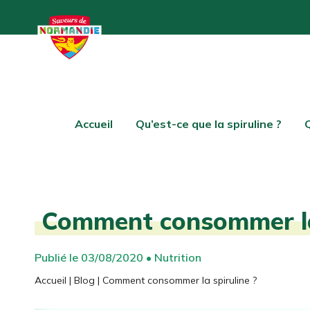
Accueil
Qu’est-ce que la spiruline ?
Comment consommer la 
Publié le 03/08/2020 • Nutrition
Accueil
|
Blog
|
Comment consommer la spiruline ?