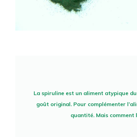
La spiruline est un aliment atypique du 
goût original. Pour complémenter l’ali
quantité. Mais comment 