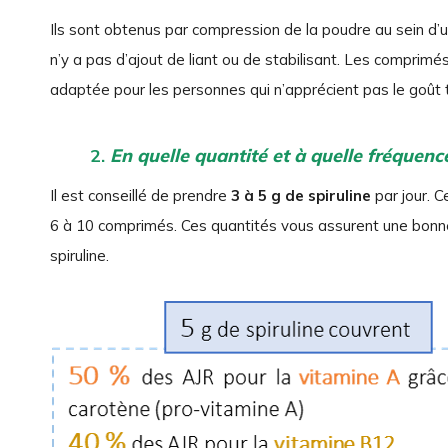
Ils sont obtenus par compression de la poudre au sein d’
n’y a pas d’ajout de liant ou de stabilisant. Les comprim
adaptée pour les personnes qui n’apprécient pas le goût ty
2.
En quelle quantité et à quelle fréquenc
Il est conseillé de prendre
3 à 5 g de spiruline
par jour. C
6 à 10 comprimés. Ces quantités vous assurent une bonne 
spiruline.