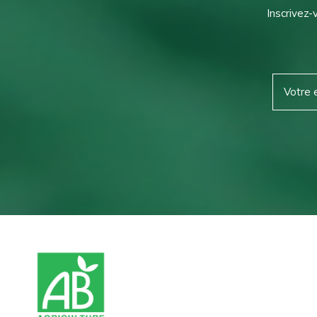
Inscrivez-